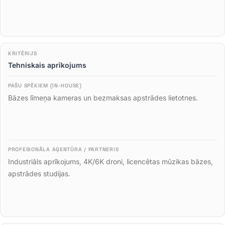
Tehniskais aprīkojums
Bāzes līmeņa kameras un bezmaksas apstrādes lietotnes
.
Industriāls aprīkojums, 4K/6K droni, licencētas mūzikas bāzes,
apstrādes studijas
.